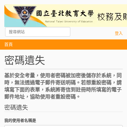
搜尋網站
登入
進階搜尋…
首頁
密碼遺失
基於安全考量，使用者密碼被加密後儲存於系統，同
時，無法透過電子郵件寄送明碼。若想重設密碼，請
填寫下面的表單，系統將寄信到註冊時所填寫的電子
郵件地址，協助使用者重設密碼。
密碼遺失
我的使用者名稱是