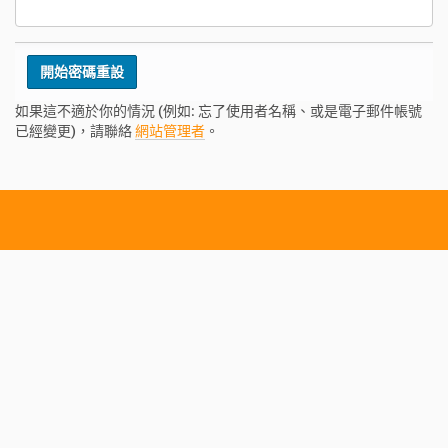
如果這不適於你的情況 (例如: 忘了使用者名稱、或是電子郵件帳號
已經變更)，請聯絡
網站管理者
。